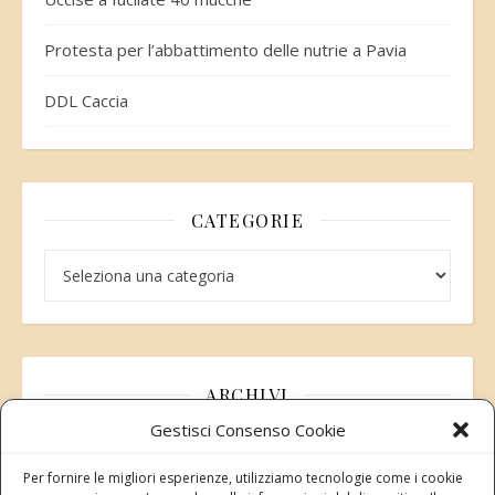
Protesta per l’abbattimento delle nutrie a Pavia
DDL Caccia
CATEGORIE
Categorie
ARCHIVI
Gestisci Consenso Cookie
Archivi
Per fornire le migliori esperienze, utilizziamo tecnologie come i cookie