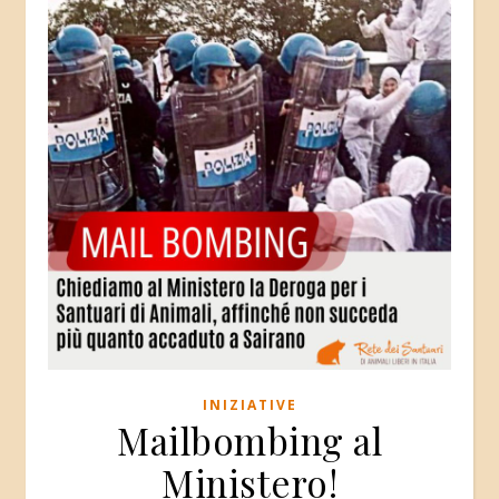
INIZIATIVE
Mailbombing al
Ministero!