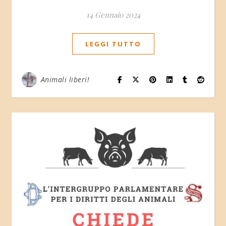
14 Gennaio 2024
LEGGI TUTTO
Animali liberi!