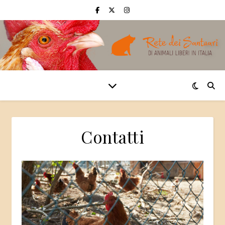
Contatti