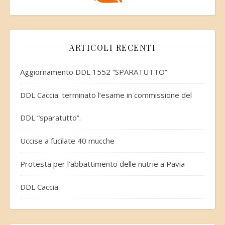
ARTICOLI RECENTI
Aggiornamento DDL 1552 “SPARATUTTO”
DDL Caccia: terminato l’esame in commissione del
DDL “sparatutto”.
Uccise a fucilate 40 mucche
Protesta per l’abbattimento delle nutrie a Pavia
DDL Caccia