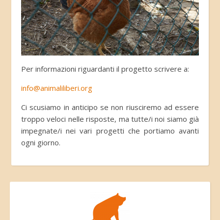
Per informazioni riguardanti il progetto scrivere a:
info@animaliliberi.org
Ci scusiamo in anticipo se non riusciremo ad essere
troppo veloci nelle risposte, ma tutte/i noi siamo già
impegnate/i nei vari progetti che portiamo avanti
ogni giorno.