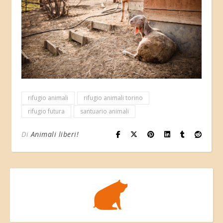
rifugio animali
rifugio animali torino
rifugio futura
santuario animali
Di
Animali liberi!