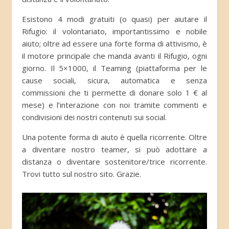
Esistono 4 modi gratuiti (o quasi) per aiutare il
Rifugio: il volontariato, importantissimo e nobile
aiuto; oltre ad essere una forte forma di attivismo, è
il motore principale che manda avanti il Rifugio, ogni
giorno. Il 5×1000, il Teaming (piattaforma per le
cause sociali, sicura, automatica e senza
commissioni che ti permette di donare solo 1 € al
mese) e l’interazione con noi tramite commenti e
condivisioni dei nostri contenuti sui social.
Una potente forma di aiuto è quella ricorrente. Oltre
a diventare nostro teamer, si può adottare a
distanza o diventare sostenitore/trice ricorrente.
Trovi tutto sul nostro sito. Grazie.