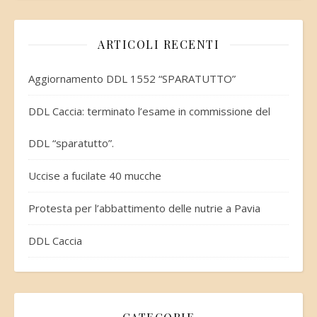
ARTICOLI RECENTI
Aggiornamento DDL 1552 “SPARATUTTO”
DDL Caccia: terminato l’esame in commissione del
DDL “sparatutto”.
Uccise a fucilate 40 mucche
Protesta per l’abbattimento delle nutrie a Pavia
DDL Caccia