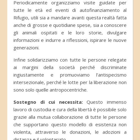
Periodicamente organizziamo visite guidate per
tutte le età ed eventi di autofinanziamento al
Rifugio, utili sia a mandare avanti questa realtà fatta
anche di grosse e quotidiane spese, sia a conoscere
gli animali ospitati e le loro storie, divulgare
informazioni e indurre a riflessioni, ispirare le nuove
generazioni.
Infine solidarizziamo con tutte le persone relegate
ai margini della società perché discriminate
ingiustamente e promuoviamo l’antispecismo
intersezionale, perché le lotte per la liberazione non
sono solo quelle antropocentriche.
Sostegno di cui necessita:
Questo immenso
lavoro di custodia e cura della libertà è possibile solo
grazie alla mutua collaborazione di tutte le persone
che supportano questo modello di esistenza non
violenta, attraverso le donazioni, le adozioni a
distanza e il volontariato.