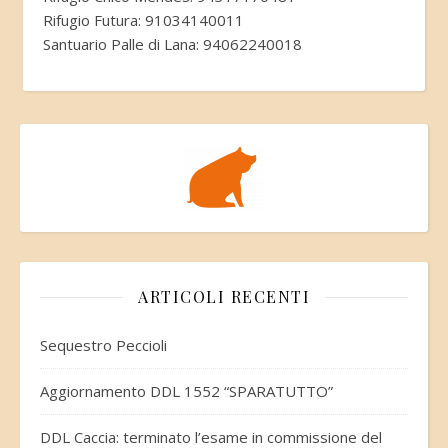
Rifugio Futura: 91034140011
Santuario Palle di Lana: 94062240018
ARTICOLI RECENTI
Sequestro Peccioli
Aggiornamento DDL 1552 “SPARATUTTO”
DDL Caccia: terminato l’esame in commissione del