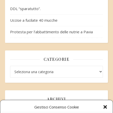
DDL “sparatutto”.
Uccise a fucilate 40 mucche
Protesta per l’abbattimento delle nutrie a Pavia
CATEGORIE
Categorie
ARCHIVI
Gestisci Consenso Cookie
Archivi