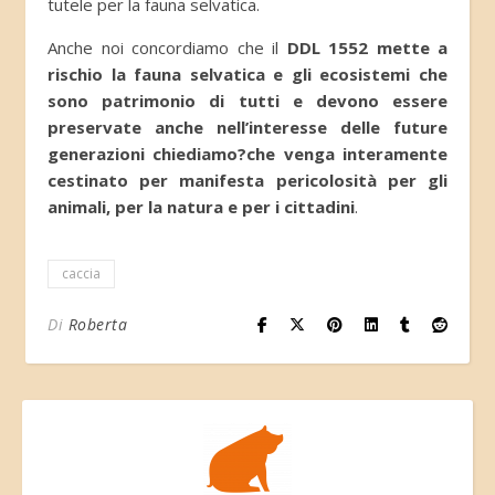
tutele per la fauna selvatica.
Anche noi concordiamo che il
DDL 1552 mette a
rischio la fauna selvatica e gli ecosistemi che
sono patrimonio di tutti e devono essere
preservate anche nell’interesse delle future
generazioni chiediamo?che venga interamente
cestinato per manifesta pericolosità per gli
animali, per la natura e per i cittadini
.
caccia
Di
Roberta