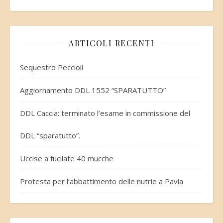
ARTICOLI RECENTI
Sequestro Peccioli
Aggiornamento DDL 1552 “SPARATUTTO”
DDL Caccia: terminato l’esame in commissione del
DDL “sparatutto”.
Uccise a fucilate 40 mucche
Protesta per l’abbattimento delle nutrie a Pavia