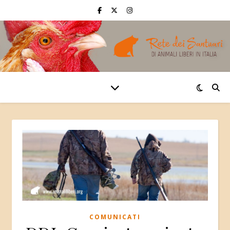
COMUNICATI