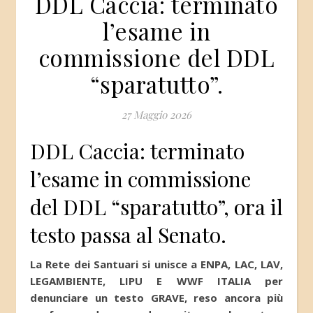
DDL Caccia: terminato
l’esame in
commissione del DDL
“sparatutto”.
27 Maggio 2026
DDL Caccia: terminato
l’esame in commissione
del DDL “sparatutto”, ora il
testo passa al Senato.
La Rete dei Santuari si unisce a ENPA, LAC, LAV,
LEGAMBIENTE, LIPU E WWF ITALIA per
denunciare un testo GRAVE, reso ancora più