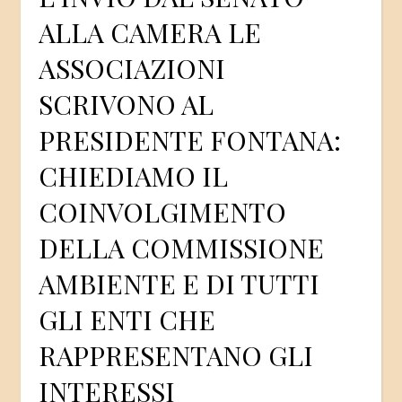
ALLA CAMERA LE
ASSOCIAZIONI
SCRIVONO AL
PRESIDENTE FONTANA:
CHIEDIAMO IL
COINVOLGIMENTO
DELLA COMMISSIONE
AMBIENTE E DI TUTTI
GLI ENTI CHE
RAPPRESENTANO GLI
INTERESSI