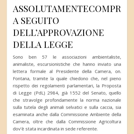
ASSOLUTAMENTECOMPROM
A SEGUITO
DELL’APPROVAZIONE
DELLA LEGGE
Sono ben 57 le associazioni ambientaliste,
animaliste, escursionistiche che hanno inviato una
lettera formale al Presidente della Camera, on.
Fontana, tramite la quale chiedono che, nel pieno
rispetto dei regolamenti parlamentari, la Proposta
di Legge (PdL) 2984, già 1552 del Senato, quello
che stravolge profondamente la norma nazionale
sulla tutela degli animali selvatici e sulla caccia, sia
esaminata anche dalla Commissione Ambiente della
Camera, oltre che dalla Commissione Agricoltura
dov’è stata incardinata in sede referente.