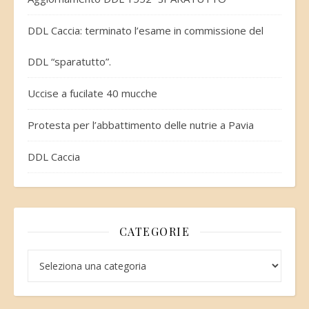
DDL Caccia: terminato l’esame in commissione del
DDL “sparatutto”.
Uccise a fucilate 40 mucche
Protesta per l’abbattimento delle nutrie a Pavia
DDL Caccia
CATEGORIE
Categorie