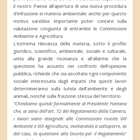
il nostro Paese all’apertura di una nuova procedura
d’infrazione in materia ambientale: anche per questo
motivo sarebbe importante poter contare sulla
valutazione congiunta di entrambe le Commissioni
Ambiente e Agricoltura.
L’estrema rilevanza della materia, sotto il profilo
giuridico, scientifico, ambientale, sociale e culturale,
unita alla grande risonanza e all’allarme che la
questione ha assunto nei confronti dell’opinione
pubblica, richiede che sia ascoltata ogni componente
sociale interessata dagli impatti che questi lavori
determineranno sulla tutela dell’ambiente e degli
animali, nonché sulla fruizione stessa del territorio.
“Chiediamo quindi formalmente al Presidente Fontana
che, ai sensi dell’art. 72 del Regolamento della Camera,
i lavori siano assegnati alle Commissioni riunite VIII
Ambiente e XIII Agricoltura, invitandolo a sottoporre, se
del caso, la questione alla Giunta per il Regolamento”