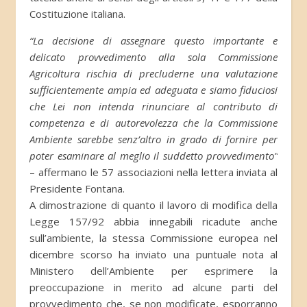
Costituzione italiana.
“La decisione di assegnare questo importante e
delicato provvedimento alla sola Commissione
Agricoltura rischia di precluderne una valutazione
sufficientemente ampia ed adeguata e siamo fiduciosi
che Lei non intenda rinunciare al contributo di
competenza e di autorevolezza che la Commissione
Ambiente sarebbe senz’altro in grado di fornire per
poter esaminare al meglio il suddetto provvedimento”
– affermano le 57 associazioni nella lettera inviata al
Presidente Fontana.
A dimostrazione di quanto il lavoro di modifica della
Legge 157/92 abbia innegabili ricadute anche
sull’ambiente, la stessa Commissione europea nel
dicembre scorso ha inviato una puntuale nota al
Ministero dell’Ambiente per esprimere la
preoccupazione in merito ad alcune parti del
provvedimento che, se non modificate, esporranno