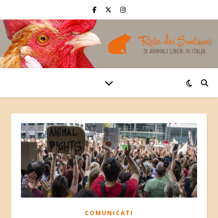
COMUNICATI