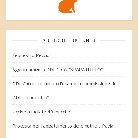
ARTICOLI RECENTI
Sequestro Peccioli
Aggiornamento DDL 1552 “SPARATUTTO”
DDL Caccia: terminato l’esame in commissione del
DDL “sparatutto”.
Uccise a fucilate 40 mucche
Protesta per l’abbattimento delle nutrie a Pavia