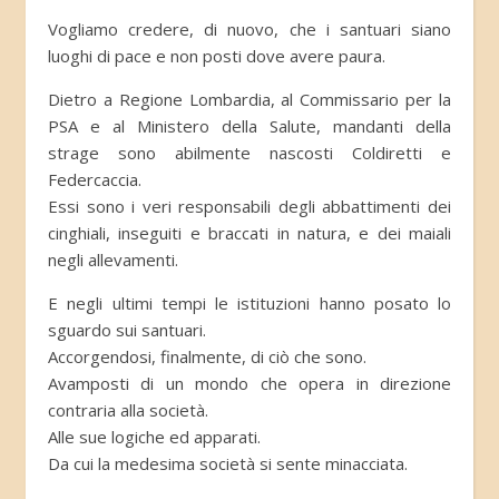
Vogliamo credere, di nuovo, che i santuari siano
luoghi di pace e non posti dove avere paura.
Dietro a Regione Lombardia, al Commissario per la
PSA e al Ministero della Salute, mandanti della
strage sono abilmente nascosti Coldiretti e
Federcaccia.
Essi sono i veri responsabili degli abbattimenti dei
cinghiali, inseguiti e braccati in natura, e dei maiali
negli allevamenti.
E negli ultimi tempi le istituzioni hanno posato lo
sguardo sui santuari.
Accorgendosi, finalmente, di ciò che sono.
Avamposti di un mondo che opera in direzione
contraria alla società.
Alle sue logiche ed apparati.
Da cui la medesima società si sente minacciata.