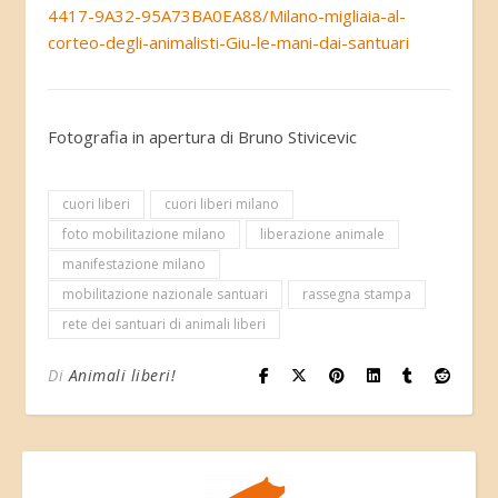
4417-9A32-95A73BA0EA88/Milano-migliaia-al-
corteo-degli-animalisti-Giu-le-mani-dai-santuari
Fotografia in apertura di
Bruno Stivicevic
cuori liberi
cuori liberi milano
foto mobilitazione milano
liberazione animale
manifestazione milano
mobilitazione nazionale santuari
rassegna stampa
rete dei santuari di animali liberi
Di
Animali liberi!