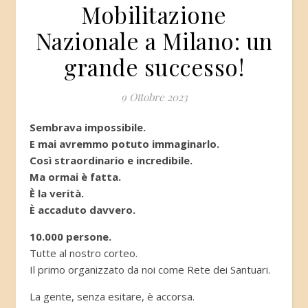
Mobilitazione
Nazionale a Milano: un
grande successo!
9 Ottobre 2023
Sembrava impossibile.
E mai avremmo potuto immaginarlo.
Così straordinario e incredibile.
Ma ormai è fatta.
È la verità.
È accaduto davvero.
10.000 persone.
Tutte al nostro corteo.
Il primo organizzato da noi come Rete dei Santuari.
La gente, senza esitare, è accorsa.