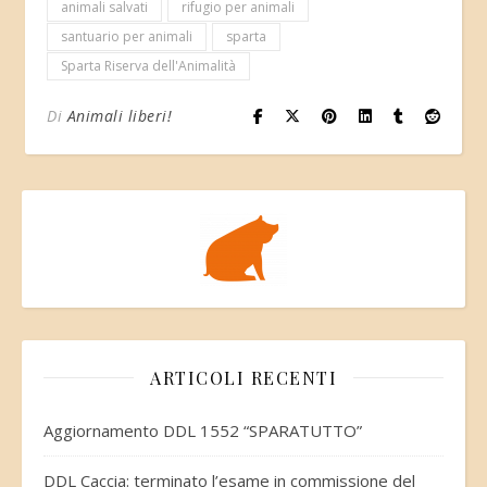
animali salvati
rifugio per animali
santuario per animali
sparta
Sparta Riserva dell'Animalità
Di
Animali liberi!
ARTICOLI RECENTI
Aggiornamento DDL 1552 “SPARATUTTO”
DDL Caccia: terminato l’esame in commissione del