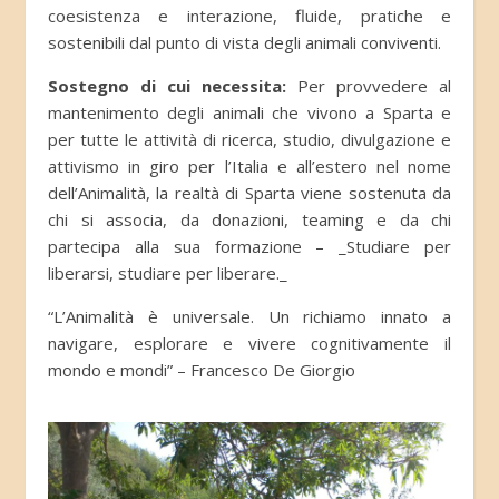
coesistenza e interazione, fluide, pratiche e
sostenibili dal punto di vista degli animali conviventi.
Sostegno di cui necessita:
Per provvedere al
mantenimento degli animali che vivono a Sparta e
per tutte le attività di ricerca, studio, divulgazione e
attivismo in giro per l’Italia e all’estero nel nome
dell’Animalità, la realtà di Sparta viene sostenuta da
chi si associa, da donazioni, teaming e da chi
partecipa alla sua formazione – _Studiare per
liberarsi, studiare per liberare._
“L’Animalità è universale. Un richiamo innato a
navigare, esplorare e vivere cognitivamente il
mondo e mondi” – Francesco De Giorgio