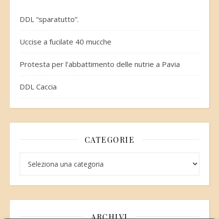
DDL “sparatutto”.
Uccise a fucilate 40 mucche
Protesta per l’abbattimento delle nutrie a Pavia
DDL Caccia
CATEGORIE
Categorie
ARCHIVI