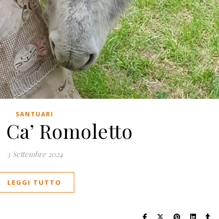
SANTUARI
o Ca’ Romoletto
3 Settembre 2024
LEGGI TUTTO