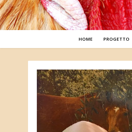
HOME
PROGETTO