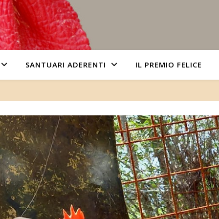
SANTUARI ADERENTI
IL PREMIO FELICE