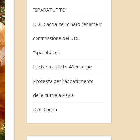
“SPARATUTTO”
DDL Caccia: terminato l’esame in
commissione del DDL
“sparatutto”.
Uccise a fucilate 40 mucche
Protesta per l’abbattimento
delle nutrie a Pavia
DDL Caccia