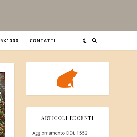
5X1000
CONTATTI
ARTICOLI RECENTI
Aggiornamento DDL 1552