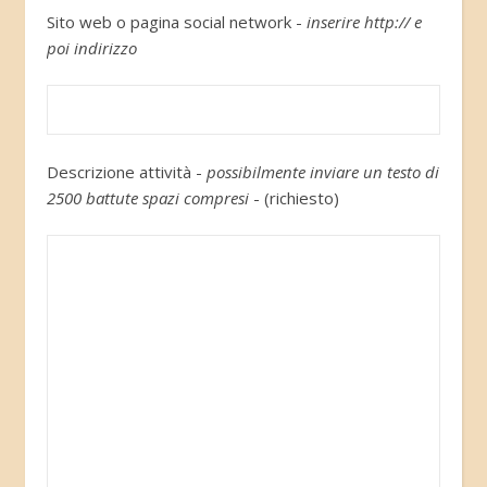
Sito web o pagina social network -
inserire http:// e
poi indirizzo
Descrizione attività -
possibilmente inviare un testo di
2500 battute spazi compresi
- (richiesto)