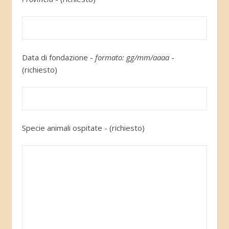
Data di fondazione -
formato: gg/mm/aaaa
-
(richiesto)
Specie animali ospitate - (richiesto)