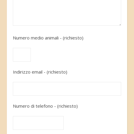
Numero medio animali - (richiesto)
Indirizzo email - (richiesto)
Numero di telefono - (richiesto)