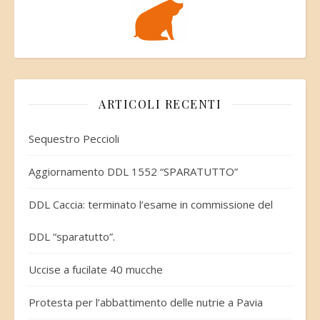
ARTICOLI RECENTI
Sequestro Peccioli
Aggiornamento DDL 1552 “SPARATUTTO”
DDL Caccia: terminato l’esame in commissione del
DDL “sparatutto”.
Uccise a fucilate 40 mucche
Protesta per l’abbattimento delle nutrie a Pavia