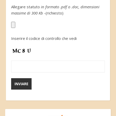
Allegare statuto
in formato .pdf o .doc, dimensioni
massime di 300 Kb
-(richiesto)
Inserire il codice di controllo che vedi