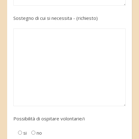
Sostegno di cui si necessita - (richiesto)
Possibilità di ospitare volontarie/i
si
no