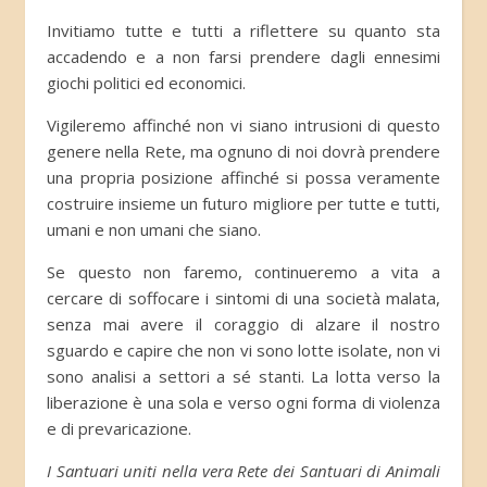
Invitiamo tutte e tutti a riflettere su quanto sta
accadendo e a non farsi prendere dagli ennesimi
giochi politici ed economici.
Vigileremo affinché non vi siano intrusioni di questo
genere nella Rete, ma ognuno di noi dovrà prendere
una propria posizione affinché si possa veramente
costruire insieme un futuro migliore per tutte e tutti,
umani e non umani che siano.
Se questo non faremo, continueremo a vita a
cercare di soffocare i sintomi di una società malata,
senza mai avere il coraggio di alzare il nostro
sguardo e capire che non vi sono lotte isolate, non vi
sono analisi a settori a sé stanti. La lotta verso la
liberazione è una sola e verso ogni forma di violenza
e di prevaricazione.
I Santuari uniti nella vera Rete dei Santuari di Animali