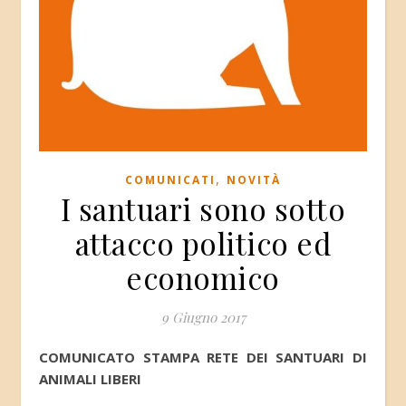
,
COMUNICATI
NOVITÀ
I santuari sono sotto
attacco politico ed
economico
9 Giugno 2017
COMUNICATO STAMPA RETE DEI SANTUARI DI
ANIMALI LIBERI