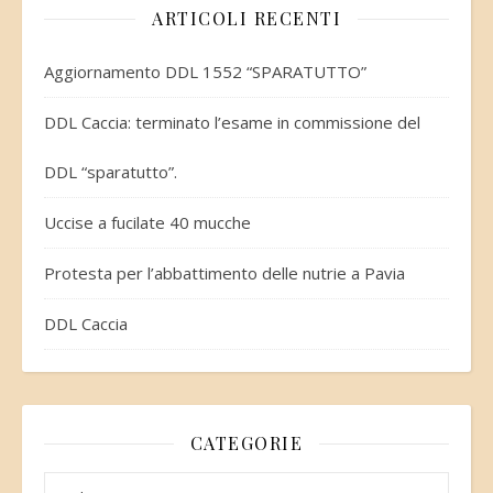
ARTICOLI RECENTI
Aggiornamento DDL 1552 “SPARATUTTO”
DDL Caccia: terminato l’esame in commissione del
DDL “sparatutto”.
Uccise a fucilate 40 mucche
Protesta per l’abbattimento delle nutrie a Pavia
DDL Caccia
CATEGORIE
Categorie