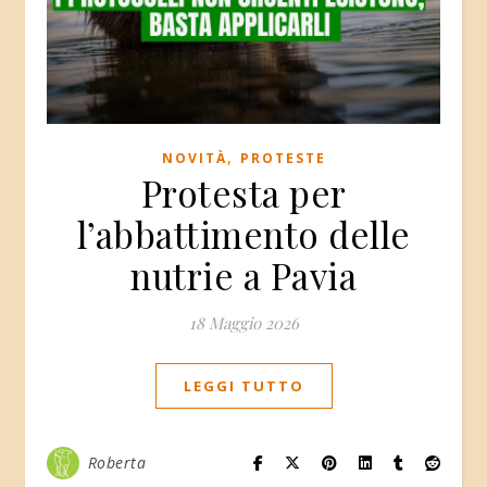
,
NOVITÀ
PROTESTE
Protesta per
l’abbattimento delle
nutrie a Pavia
18 Maggio 2026
LEGGI TUTTO
Roberta