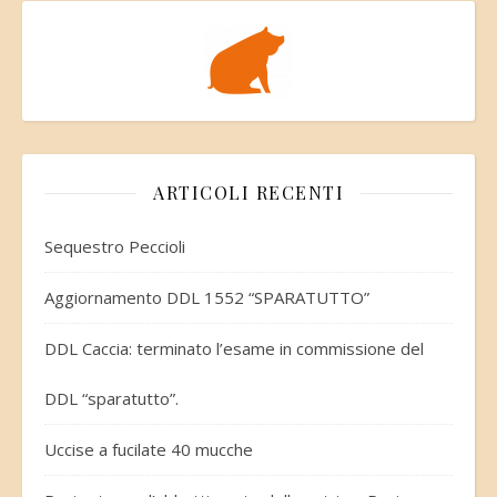
ARTICOLI RECENTI
Sequestro Peccioli
Aggiornamento DDL 1552 “SPARATUTTO”
DDL Caccia: terminato l’esame in commissione del
DDL “sparatutto”.
Uccise a fucilate 40 mucche