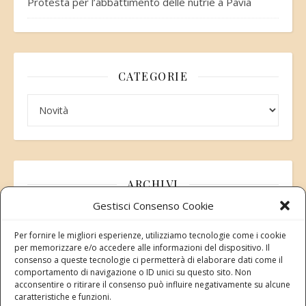
Protesta per l’abbattimento delle nutrie a Pavia
CATEGORIE
Categorie
ARCHIVI
Gestisci Consenso Cookie
Archivi
Per fornire le migliori esperienze, utilizziamo tecnologie come i cookie
per memorizzare e/o accedere alle informazioni del dispositivo. Il
consenso a queste tecnologie ci permetterà di elaborare dati come il
comportamento di navigazione o ID unici su questo sito. Non
acconsentire o ritirare il consenso può influire negativamente su alcune
Modifica consenso
caratteristiche e funzioni.