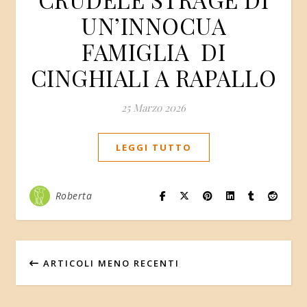
UN’INNOCUA
FAMIGLIA DI
CINGHIALI A RAPALLO
25 Marzo 2026
LEGGI TUTTO
Roberta
ARTICOLI MENO RECENTI