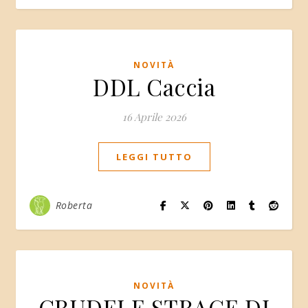
NOVITÀ
DDL Caccia
16 Aprile 2026
LEGGI TUTTO
Roberta
NOVITÀ
CRUDELE STRAGE DI