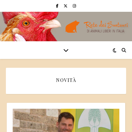
NOVITÀ