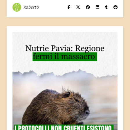
Roberta