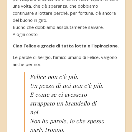
una volta, che c’è speranza, che dobbiamo
continuare a lottare perché, per fortuna, c’è ancora
del buono in giro.
Buono che dobbiamo assolutamente salvare.
A ogni costo.
Ciao Felice e grazie di tutta lotta e l’ispirazione.
Le parole di Sergio, l’amico umano di Felice, valgono
anche per noi.
Felice non c’è più.
Un pezzo di noi non c’è più.
E come se ci avessero
strappato un brandello di
noi.
Non ho parole, io che spesso
parlo troppo.