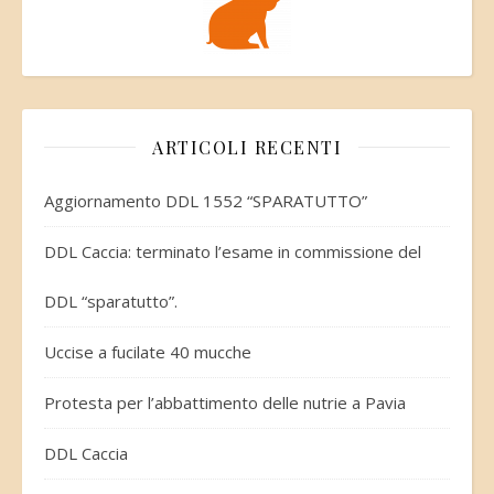
ARTICOLI RECENTI
Aggiornamento DDL 1552 “SPARATUTTO”
DDL Caccia: terminato l’esame in commissione del
DDL “sparatutto”.
Uccise a fucilate 40 mucche
Protesta per l’abbattimento delle nutrie a Pavia
DDL Caccia