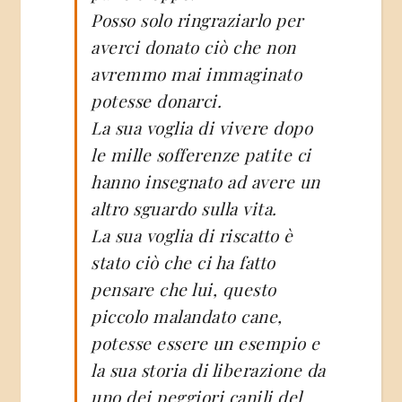
Posso solo ringraziarlo per
averci donato ciò che non
avremmo mai immaginato
potesse donarci.
La sua voglia di vivere dopo
le mille sofferenze patite ci
hanno insegnato ad avere un
altro sguardo sulla vita.
La sua voglia di riscatto è
stato ciò che ci ha fatto
pensare che lui, questo
piccolo malandato cane,
potesse essere un esempio e
la sua storia di liberazione da
uno dei peggiori canili del