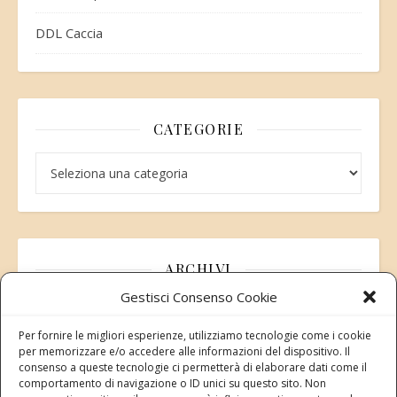
DDL Caccia
CATEGORIE
Categorie
ARCHIVI
Gestisci Consenso Cookie
Archivi
Per fornire le migliori esperienze, utilizziamo tecnologie come i cookie
per memorizzare e/o accedere alle informazioni del dispositivo. Il
consenso a queste tecnologie ci permetterà di elaborare dati come il
comportamento di navigazione o ID unici su questo sito. Non