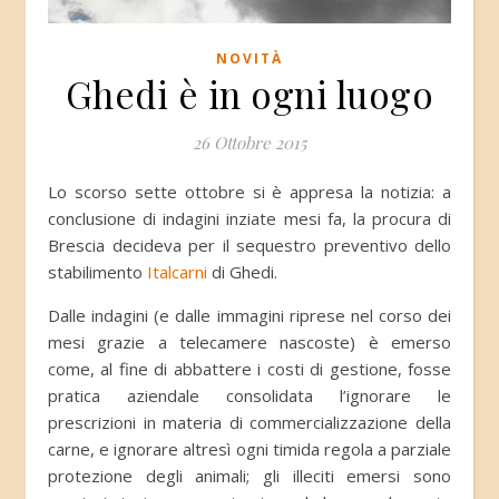
NOVITÀ
Ghedi è in ogni luogo
26 Ottobre 2015
Lo scorso sette ottobre si è appresa la notizia: a
conclusione di indagini inziate mesi fa, la procura di
Brescia decideva per il sequestro preventivo dello
stabilimento
Italcarni
di Ghedi.
Dalle indagini (e dalle immagini riprese nel corso dei
mesi grazie a telecamere nascoste) è emerso
come, al fine di abbattere i costi di gestione, fosse
pratica aziendale consolidata l’ignorare le
prescrizioni in materia di commercializzazione della
carne, e ignorare altresì ogni timida regola a parziale
protezione degli animali; gli illeciti emersi sono