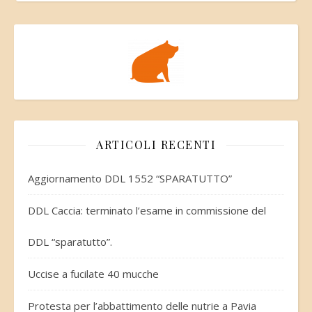
ARTICOLI RECENTI
Aggiornamento DDL 1552 “SPARATUTTO”
DDL Caccia: terminato l’esame in commissione del
DDL “sparatutto”.
Uccise a fucilate 40 mucche
Protesta per l’abbattimento delle nutrie a Pavia