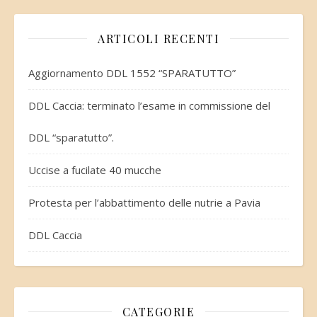
ARTICOLI RECENTI
Aggiornamento DDL 1552 “SPARATUTTO”
DDL Caccia: terminato l’esame in commissione del
DDL “sparatutto”.
Uccise a fucilate 40 mucche
Protesta per l’abbattimento delle nutrie a Pavia
DDL Caccia
CATEGORIE