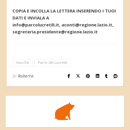
COPIA E INCOLLA LA LETTERA INSERENDO I TUOI
DATI E INVIALA A
info@parcolucretili.it, aconti@regione.lazio.it,
segreteria.presidente@regione.lazio.it
mucche
Parco dei Lucretili
Di
Roberta