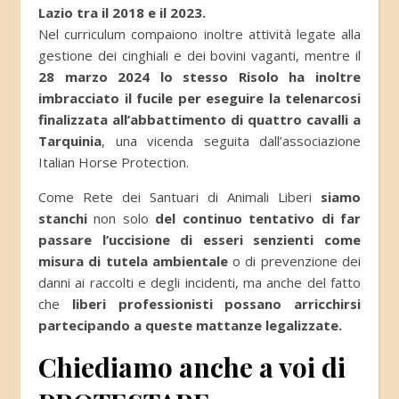
Lazio tra il 2018 e il 2023.
Nel curriculum compaiono inoltre attività legate alla
gestione dei cinghiali e dei bovini vaganti, mentre il
28 marzo 2024 lo stesso Risolo ha inoltre
imbracciato il fucile per eseguire la telenarcosi
finalizzata all’abbattimento di quattro cavalli a
Tarquinia
, una vicenda seguita dall’associazione
Italian Horse Protection.
Come Rete dei Santuari di Animali Liberi
siamo
stanchi
non solo
del continuo tentativo di far
passare l’uccisione di esseri senzienti come
misura di tutela ambientale
o di prevenzione dei
danni ai raccolti e degli incidenti, ma anche del fatto
che
liberi professionisti possano arricchirsi
partecipando a queste mattanze legalizzate.
Chiediamo anche a voi di