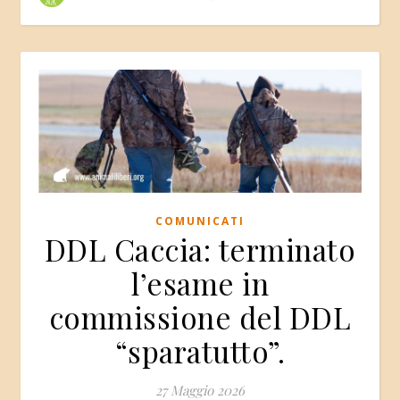
COMUNICATI
DDL Caccia: terminato
l’esame in
commissione del DDL
“sparatutto”.
27 Maggio 2026