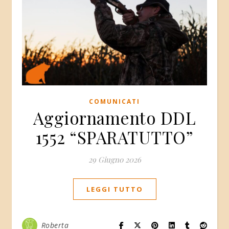
COMUNICATI
Aggiornamento DDL
1552 “SPARATUTTO”
29 Giugno 2026
LEGGI TUTTO
Roberta