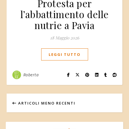
Protesta per
l’abbattimento delle
nutrie a Pavia
18 Maggio 2026
LEGGI TUTTO
Roberta
ARTICOLI MENO RECENTI