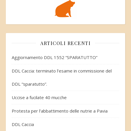
ARTICOLI RECENTI
Aggiornamento DDL 1552 “SPARATUTTO”
DDL Caccia: terminato l’esame in commissione del
DDL “sparatutto”.
Uccise a fucilate 40 mucche
Protesta per l’abbattimento delle nutrie a Pavia
DDL Caccia