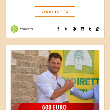
LEGGI TUTTO
Roberta