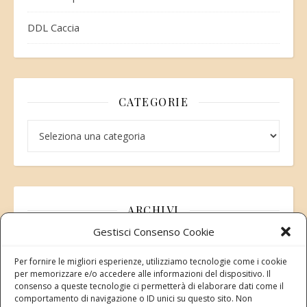
DDL Caccia
CATEGORIE
Categorie
ARCHIVI
Gestisci Consenso Cookie
Archivi
Per fornire le migliori esperienze, utilizziamo tecnologie come i cookie
per memorizzare e/o accedere alle informazioni del dispositivo. Il
consenso a queste tecnologie ci permetterà di elaborare dati come il
comportamento di navigazione o ID unici su questo sito. Non