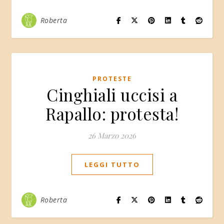
Roberta
PROTESTE
Cinghiali uccisi a
Rapallo: protesta!
26 Marzo 2026
LEGGI TUTTO
Roberta