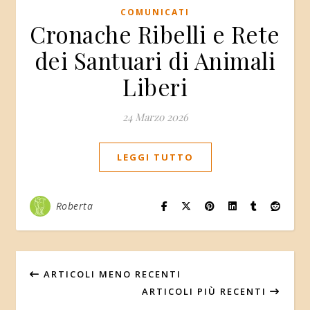
COMUNICATI
Cronache Ribelli e Rete
dei Santuari di Animali
Liberi
24 Marzo 2026
LEGGI TUTTO
Roberta
ARTICOLI MENO RECENTI
ARTICOLI PIÙ RECENTI