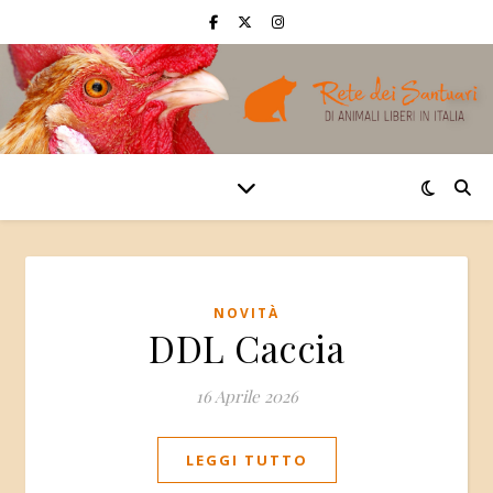
NOVITÀ
DDL Caccia
16 Aprile 2026
LEGGI TUTTO