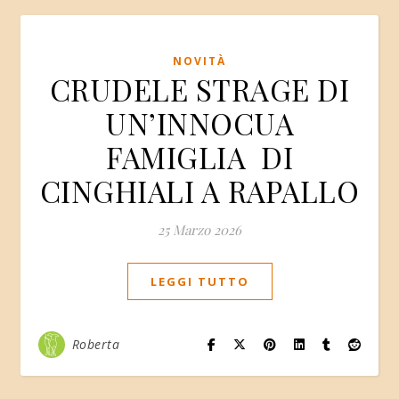
NOVITÀ
CRUDELE STRAGE DI
UN’INNOCUA
FAMIGLIA DI
CINGHIALI A RAPALLO
25 Marzo 2026
LEGGI TUTTO
Roberta