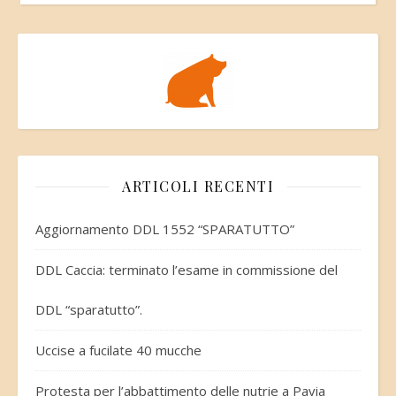
ARTICOLI RECENTI
Aggiornamento DDL 1552 “SPARATUTTO”
DDL Caccia: terminato l’esame in commissione del
DDL “sparatutto”.
Uccise a fucilate 40 mucche
Protesta per l’abbattimento delle nutrie a Pavia