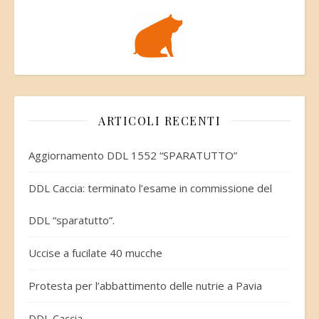
ARTICOLI RECENTI
Aggiornamento DDL 1552 “SPARATUTTO”
DDL Caccia: terminato l’esame in commissione del
DDL “sparatutto”.
Uccise a fucilate 40 mucche
Protesta per l’abbattimento delle nutrie a Pavia
DDL Caccia