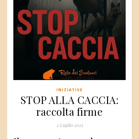
INIZIATIVE
STOP ALLA CACCIA:
raccolta firme
2 Luglio 2025