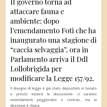
Il governo torna ad
attaccare fauna e
ambiente: dopo
l’emendamento Foti che ha
inaugurato una stagione di
“caccia selvaggia”, ora in
Parlamento arriva il Ddl
Lollobrigida per
modificare la Legge 157/92.
Il disegno di legge è già stato depositato in Senato
e presto inizierà la discussione: ci saranno
emendamenti peggiorativi o contrari, ma la
direzione è chiara.