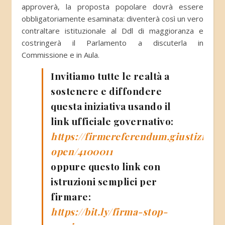
approverà, la proposta popolare dovrà essere
obbligatoriamente esaminata: diventerà così un vero
contraltare istituzionale al Ddl di maggioranza e
costringerà il Parlamento a discuterla in
Commissione e in Aula.
Invitiamo tutte le realtà a
sostenere e diffondere
questa iniziativa usando il
link ufficiale governativo:
https://firmereferendum.giustizia.it
open/4100011
oppure questo link con
istruzioni semplici per
firmare:
https://bit.ly/firma-stop-