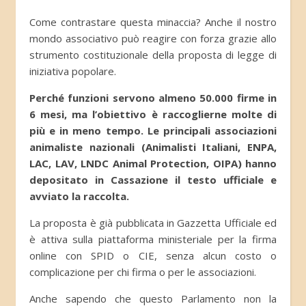
Come contrastare questa minaccia? Anche il nostro
mondo associativo può reagire con forza grazie allo
strumento costituzionale della proposta di legge di
iniziativa popolare.
Perché funzioni servono almeno 50.000 firme in
6 mesi, ma l’obiettivo è raccoglierne molte di
più e in meno tempo. Le principali associazioni
animaliste nazionali (Animalisti Italiani, ENPA,
LAC, LAV, LNDC Animal Protection, OIPA) hanno
depositato in Cassazione il testo ufficiale e
avviato la raccolta.
La proposta è già pubblicata in Gazzetta Ufficiale ed
è attiva sulla piattaforma ministeriale per la firma
online con SPID o CIE, senza alcun costo o
complicazione per chi firma o per le associazioni.
Anche sapendo che questo Parlamento non la