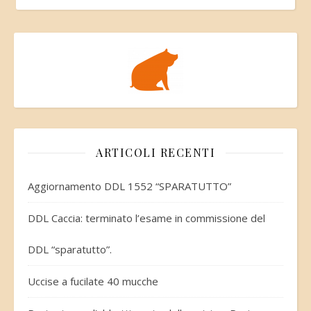
ARTICOLI RECENTI
Aggiornamento DDL 1552 “SPARATUTTO”
DDL Caccia: terminato l’esame in commissione del
DDL “sparatutto”.
Uccise a fucilate 40 mucche