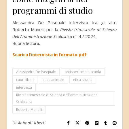
programmi di studio
Alessandra De Pasquale intervista tra gli altri
Roberto Manelli per la
Rivista trimestrale di Scienza
dell’Amministrazione Scolastica
n° 4 / 2024.
Buona lettura.
Scarica l’intervista in formato pdf
Alessandra De Pasquale
antispecismo a scuola
cuori liberi
etica animale
etica scuola
interviista
Rivista trimestrale di Scienza dell'Amministrazione
Scolastica
Roberto Manelli
Di
Animali liberi!