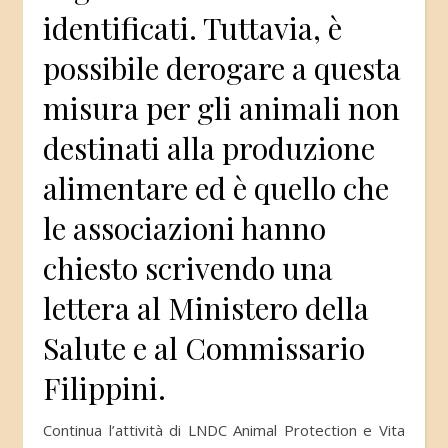
identificati. Tuttavia, è
possibile derogare a questa
misura per gli animali non
destinati alla produzione
alimentare ed è quello che
le associazioni hanno
chiesto scrivendo una
lettera al Ministero della
Salute e al Commissario
Filippini.
Continua l’attività di LNDC Animal Protection e Vita