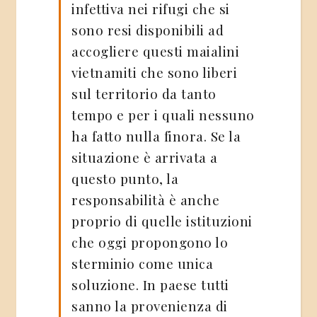
infettiva nei rifugi che si
sono resi disponibili ad
accogliere questi maialini
vietnamiti che sono liberi
sul territorio da tanto
tempo e per i quali nessuno
ha fatto nulla finora. Se la
situazione è arrivata a
questo punto, la
responsabilità è anche
proprio di quelle istituzioni
che oggi propongono lo
sterminio come unica
soluzione. In paese tutti
sanno la provenienza di