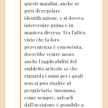
questi maialini, anche se
privi di regolare
identificazione, e si doveva
intervenire prima e in
maniera diversa. Tra l’altro,
visto che la loro
provenienza è conosciuta,
dovrebbe venire meno
anche l’applicabilità del
suddetto articolo 10 che
riguarda i suini per i quali
non si può risalire al
proprietario. Insomma,
come sempre, salvarli
dall’uccisione è possibile a