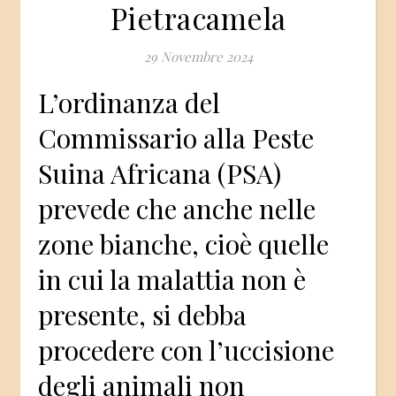
Pietracamela
29 Novembre 2024
L’ordinanza del
Commissario alla Peste
Suina Africana (PSA)
prevede che anche nelle
zone bianche, cioè quelle
in cui la malattia non è
presente, si debba
procedere con l’uccisione
degli animali non