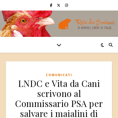
COMUNICATI
LNDC e Vita da Cani
scrivono al
Commissario PSA per
salvare i maialini di