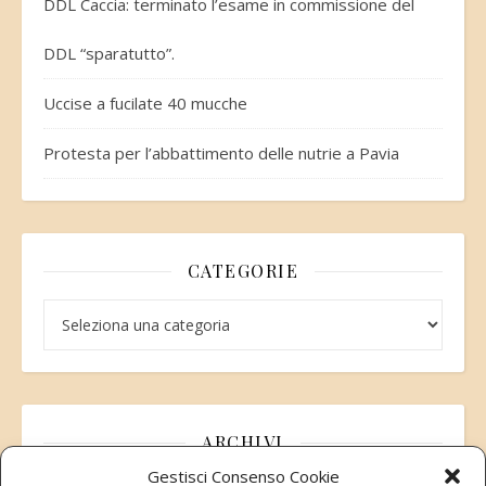
DDL Caccia: terminato l’esame in commissione del
DDL “sparatutto”.
Uccise a fucilate 40 mucche
Protesta per l’abbattimento delle nutrie a Pavia
CATEGORIE
Categorie
ARCHIVI
Gestisci Consenso Cookie
Archivi