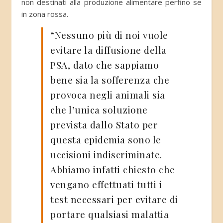
non destinati alla produzione alimentare perfino se
in zona rossa.
“Nessuno più di noi vuole
evitare la diffusione della
PSA, dato che sappiamo
bene sia la sofferenza che
provoca negli animali sia
che l’unica soluzione
prevista dallo Stato per
questa epidemia sono le
uccisioni indiscriminate.
Abbiamo infatti chiesto che
vengano effettuati tutti i
test necessari per evitare di
portare qualsiasi malattia