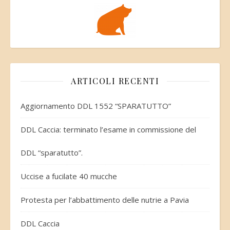
ARTICOLI RECENTI
Aggiornamento DDL 1552 “SPARATUTTO”
DDL Caccia: terminato l’esame in commissione del
DDL “sparatutto”.
Uccise a fucilate 40 mucche
Protesta per l’abbattimento delle nutrie a Pavia
DDL Caccia