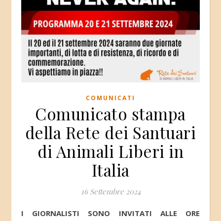
COMUNICATI
Comunicato stampa
della Rete dei Santuari
di Animali Liberi in
Italia
16 Settembre 2024
I GIORNALISTI SONO INVITATI ALLE ORE