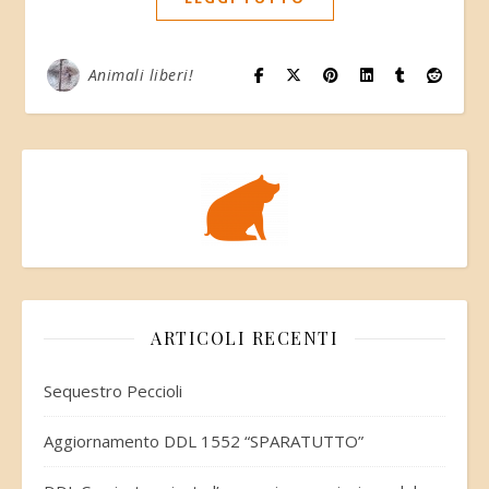
Animali liberi!
ARTICOLI RECENTI
Sequestro Peccioli
Aggiornamento DDL 1552 “SPARATUTTO”