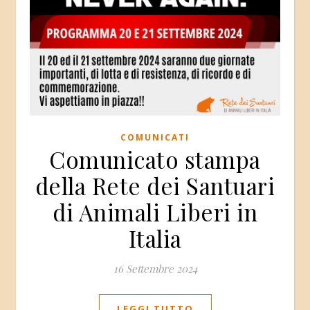
COMUNICATI
Comunicato stampa
della Rete dei Santuari
di Animali Liberi in
Italia
16 Settembre 2024
LEGGI TUTTO