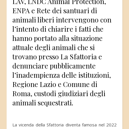
LAV, LNDC Animal Protection,
ENPA e Rete dei santuari di
animali liberi intervengono con
l’intento di chiarire i fatti che
hanno portato alla situazione
attuale degli animali che si
trovano presso La Sfattoria e
denunciare pubblicamente
l’inadempienza delle istituzioni,
Regione Lazio e Comune di
Roma, custodi giudiziari degli
animali sequestrati.
La vicenda della Sfattoria diventa famosa nel 2022