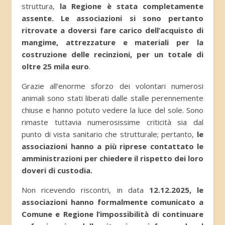
struttura,
la Regione è stata completamente
assente. Le associazioni si sono pertanto
ritrovate a doversi fare carico dell’acquisto di
mangime, attrezzature e materiali per la
costruzione delle recinzioni, per un totale di
oltre 25 mila euro
.
Grazie all’enorme sforzo dei volontari numerosi
animali sono stati liberati dalle stalle perennemente
chiuse e hanno potuto vedere la luce del sole. Sono
rimaste tuttavia numerosissime criticità sia dal
punto di vista sanitario che strutturale; pertanto,
le
associazioni hanno a più riprese contattato le
amministrazioni per chiedere il rispetto dei loro
doveri di custodia.
Non ricevendo riscontri, in data
12.12.2025, le
associazioni hanno formalmente comunicato a
Comune e Regione l’impossibilità di continuare