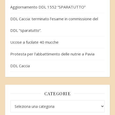
Aggiornamento DDL 1552 “SPARATUTTO”
DDL Caccia: terminato l’esame in commissione del
DDL “sparatutto”.
Uccise a fucilate 40 mucche
Protesta per l’abbattimento delle nutrie a Pavia
DDL Caccia
CATEGORIE
Categorie