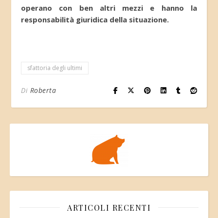
operano con ben altri mezzi e hanno la
responsabilità giuridica della situazione.
sfattoria degli ultimi
Di
Roberta
ARTICOLI RECENTI