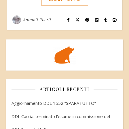
Animali liberi!
ARTICOLI RECENTI
Aggiornamento DDL 1552 “SPARATUTTO”
DDL Caccia: terminato l’esame in commissione del