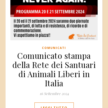
COMUNICATI
Comunicato stampa
della Rete dei Santuari
di Animali Liberi in
Italia
16 Settembre 2024
LEGGI TUTTO