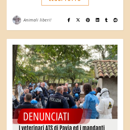
Animali liberi!