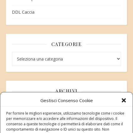
DDL Caccia
CATEGORIE
Categorie
ARCHIVI
Gestisci Consenso Cookie
Archivi
Per fornire le migliori esperienze, utilizziamo tecnologie come i cookie
per memorizzare e/o accedere alle informazioni del dispositivo. Il
consenso a queste tecnologie ci permetterà di elaborare dati come il
comportamento di navigazione o ID unici su questo sito. Non