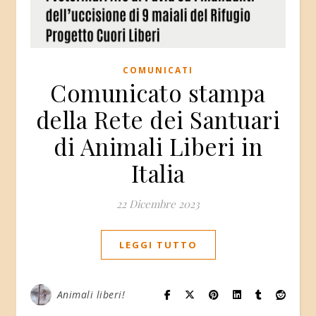
COMUNICATI
Comunicato stampa
della Rete dei Santuari
di Animali Liberi in
Italia
22 Dicembre 2023
LEGGI TUTTO
Animali liberi!