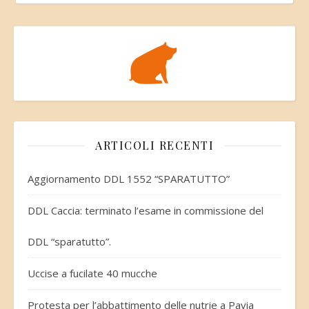
ARTICOLI RECENTI
Aggiornamento DDL 1552 “SPARATUTTO”
DDL Caccia: terminato l’esame in commissione del
DDL “sparatutto”.
Uccise a fucilate 40 mucche
Protesta per l’abbattimento delle nutrie a Pavia