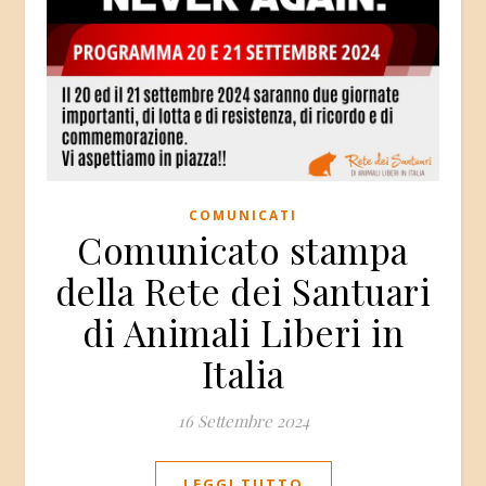
COMUNICATI
Comunicato stampa
della Rete dei Santuari
di Animali Liberi in
Italia
16 Settembre 2024
LEGGI TUTTO