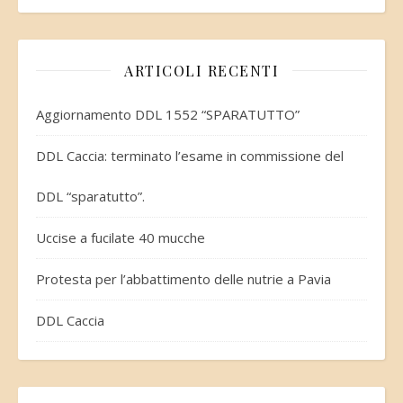
ARTICOLI RECENTI
Aggiornamento DDL 1552 “SPARATUTTO”
DDL Caccia: terminato l’esame in commissione del
DDL “sparatutto”.
Uccise a fucilate 40 mucche
Protesta per l’abbattimento delle nutrie a Pavia
DDL Caccia