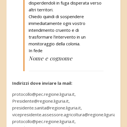
disperdendoli in fuga disperata verso
altri territori.
Chiedo quindi di sospendere
immediatamente ogni vostro
intendimento cruento e di
trasformare l’intervento in un
monitoraggio della colonia.
In fede
Nome e cognome
Indirizzi dove inviare la mail:
protocollo@pec.regione.liguria.it,
Presidente@regione.liguria.it,
presidente.sanita@regione.liguria.it,
vicepresidente.assessore.agricoltura@regione.liguria.it,
protocollo@pec.regione.liguria.it,