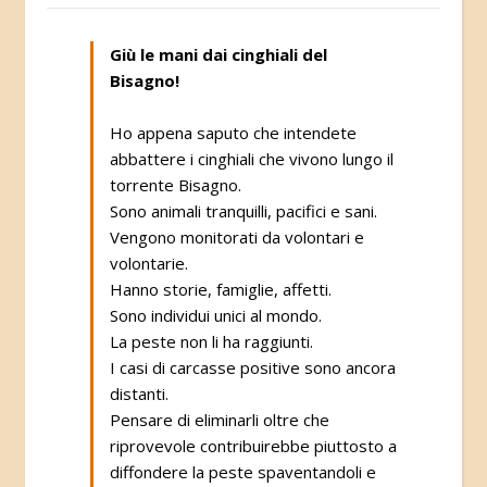
Giù le mani dai cinghiali del
Bisagno!
Ho appena saputo che intendete
abbattere i cinghiali che vivono lungo il
torrente Bisagno.
Sono animali tranquilli, pacifici e sani.
Vengono monitorati da volontari e
volontarie.
Hanno storie, famiglie, affetti.
Sono individui unici al mondo.
La peste non li ha raggiunti.
I casi di carcasse positive sono ancora
distanti.
Pensare di eliminarli oltre che
riprovevole contribuirebbe piuttosto a
diffondere la peste spaventandoli e