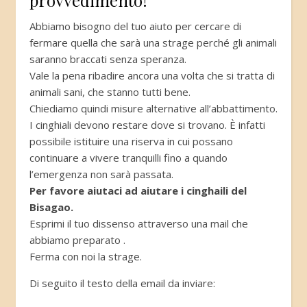
Abbiamo bisogno del tuo aiuto per cercare di
fermare quella che sarà una strage perché gli animali
saranno braccati senza speranza.
Vale la pena ribadire ancora una volta che si tratta di
animali sani, che stanno tutti bene.
Chiediamo quindi misure alternative all’abbattimento.
I cinghiali devono restare dove si trovano. È infatti
possibile istituire una riserva in cui possano
continuare a vivere tranquilli fino a quando
l’emergenza non sarà passata.
Per favore aiutaci ad aiutare i cinghaili del
Bisagao.
Esprimi il tuo dissenso attraverso una mail che
abbiamo preparato .
Ferma con noi la strage.
Di seguito il testo della email da inviare: