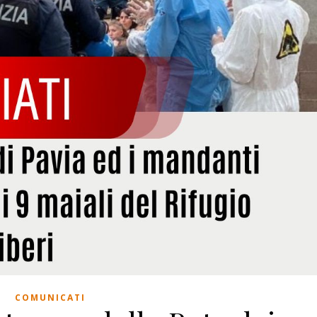
COMUNICATI