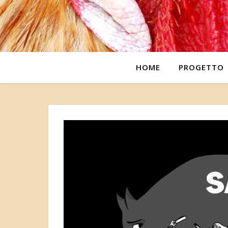
HOME
PROGETTO