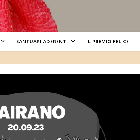
SANTUARI ADERENTI
IL PREMIO FELICE