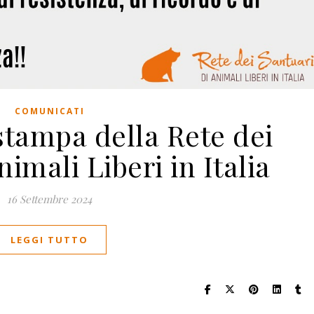
COMUNICATI
tampa della Rete dei
nimali Liberi in Italia
16 Settembre 2024
LEGGI TUTTO