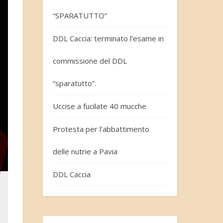
“SPARATUTTO”
DDL Caccia: terminato l’esame in
commissione del DDL
“sparatutto”.
Uccise a fucilate 40 mucche
Protesta per l’abbattimento
delle nutrie a Pavia
DDL Caccia