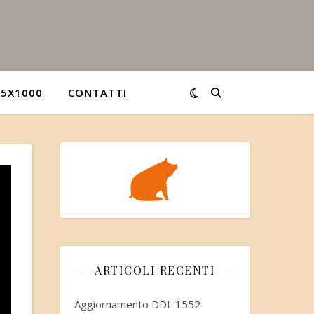
5X1000
CONTATTI
ARTICOLI RECENTI
Aggiornamento DDL 1552