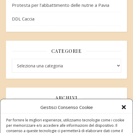
Protesta per l’abbattimento delle nutrie a Pavia
DDL Caccia
CATEGORIE
Categorie
ARCHIVI
Gestisci Consenso Cookie
Archivi
Per fornire le migliori esperienze, utilizziamo tecnologie come i cookie
per memorizzare e/o accedere alle informazioni del dispositivo. Il
consenso a queste tecnologie ci permetterà di elaborare dati come il