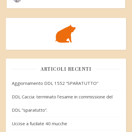
ARTICOLI RECENTI
Aggiornamento DDL 1552 “SPARATUTTO”
DDL Caccia: terminato l’esame in commissione del
DDL “sparatutto”.
Uccise a fucilate 40 mucche