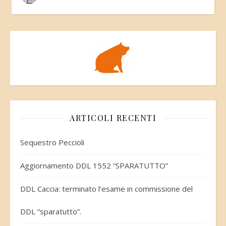
ARTICOLI RECENTI
Sequestro Peccioli
Aggiornamento DDL 1552 “SPARATUTTO”
DDL Caccia: terminato l’esame in commissione del
DDL “sparatutto”.