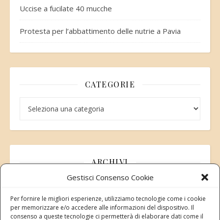
Uccise a fucilate 40 mucche
Protesta per l’abbattimento delle nutrie a Pavia
CATEGORIE
Categorie
ARCHIVI
Gestisci Consenso Cookie
Archivi
Per fornire le migliori esperienze, utilizziamo tecnologie come i cookie
per memorizzare e/o accedere alle informazioni del dispositivo. Il
consenso a queste tecnologie ci permetterà di elaborare dati come il