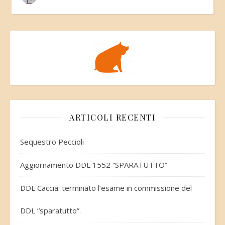
ARTICOLI RECENTI
Sequestro Peccioli
Aggiornamento DDL 1552 “SPARATUTTO”
DDL Caccia: terminato l’esame in commissione del
DDL “sparatutto”.