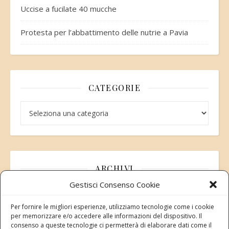
Uccise a fucilate 40 mucche
Protesta per l’abbattimento delle nutrie a Pavia
CATEGORIE
Categorie
ARCHIVI
Gestisci Consenso Cookie
Archivi
Per fornire le migliori esperienze, utilizziamo tecnologie come i cookie
per memorizzare e/o accedere alle informazioni del dispositivo. Il
consenso a queste tecnologie ci permetterà di elaborare dati come il