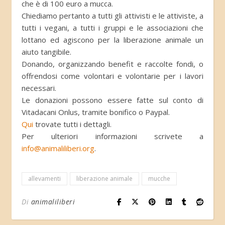
che è di 100 euro a mucca.
Chiediamo pertanto a tutti gli attivisti e le attiviste, a
tutti i vegani, a tutti i gruppi e le associazioni che
lottano ed agiscono per la liberazione animale un
aiuto tangibile.
Donando, organizzando benefit e raccolte fondi, o
offrendosi come volontari e volontarie per i lavori
necessari.
Le donazioni possono essere fatte sul conto di
Vitadacani Onlus, tramite bonifico o Paypal.
Qui
trovate tutti i dettagli.
Per ulteriori informazioni scrivete a
info@animaliliberi.org
.
allevamenti
liberazione animale
mucche
Di
animaliliberi