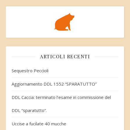
ARTICOLI RECENTI
Sequestro Peccioli
Aggiornamento DDL 1552 “SPARATUTTO”
DDL Caccia: terminato l’esame in commissione del
DDL “sparatutto”.
Uccise a fucilate 40 mucche