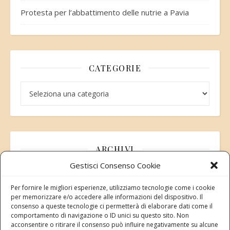
Protesta per l’abbattimento delle nutrie a Pavia
CATEGORIE
Categorie
ARCHIVI
Gestisci Consenso Cookie
Archivi
Per fornire le migliori esperienze, utilizziamo tecnologie come i cookie
per memorizzare e/o accedere alle informazioni del dispositivo. Il
consenso a queste tecnologie ci permetterà di elaborare dati come il
comportamento di navigazione o ID unici su questo sito. Non
acconsentire o ritirare il consenso può influire negativamente su alcune
Modifica consenso