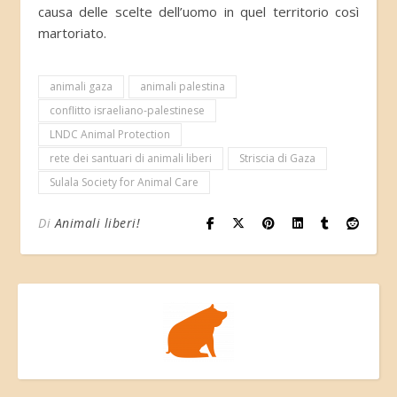
causa delle scelte dell’uomo in quel territorio così
martoriato.
animali gaza
animali palestina
conflitto israeliano-palestinese
LNDC Animal Protection
rete dei santuari di animali liberi
Striscia di Gaza
Sulala Society for Animal Care
Di
Animali liberi!