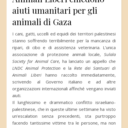
aiuti umanitari per gli
animali di Gaza
I cani, gatti, uccelli ed equidi dei territori palestinesi
stanno soffrendo terribilmente per la mancanza di
ripari, di cibo e di assistenza veterinaria. L’unica
associazione di protezione animali locale,
Sulala
Society for Animal Care
, ha lanciato un appello che
LNDC Animal Protection
e la
Rete dei Santuari di
Animali Liberi
hanno raccolto immediatamente,
scrivendo al Governo italiano e ad altre
organizzazioni internazionali affinché vengano inviati
aiuti.
Il lunghissimo e drammatico conflitto israeliano-
palestinese, che in queste ultime settimane ha visto
un’escalation senza precedenti, sta purtroppo
facendo tantissime vittime tra le persone, ma non