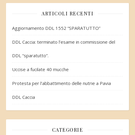
ARTICOLI RECENTI
Aggiornamento DDL 1552 “SPARATUTTO”
DDL Caccia: terminato l’esame in commissione del
DDL “sparatutto”.
Uccise a fucilate 40 mucche
Protesta per l’abbattimento delle nutrie a Pavia
DDL Caccia
CATEGORIE