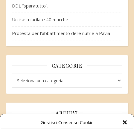
DDL “sparatutto”.
Uccise a fucilate 40 mucche
Protesta per l’abbattimento delle nutrie a Pavia
CATEGORIE
Categorie
ARCHIVI
Gestisci Consenso Cookie
Archivi