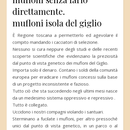
direttamente.
mufloni isola del giglio
È Regione toscana a permetterlo ed agevolare il
compito mandando i cacciatori di selezione.
Nessuno si cura neppure degli studi e delle recenti
scoperte scientifiche che evidenziano la preziosità
dal punto di vista genetico dei mufloni del Giglio.
Importa solo il denaro. Contano i soldi della comunità
europea per eradicare i mufloni concessi sulla base
di un progetto inconsistente e fazioso.
Tutto ciò che sta succedendo negli ultimi mesi nasce
da un medesimo sistema oppressivo e repressivo .
Tutto è collegato.
Uccidono i nostri compagni violando i santuari.
Sterminano a fucilate i mufloni, per altro pressoché
unici dal punto di vista genetico, in un parco o al