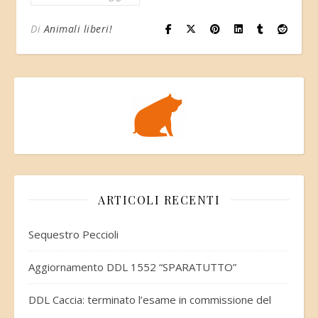
Di
Animali liberi!
ARTICOLI RECENTI
Sequestro Peccioli
Aggiornamento DDL 1552 “SPARATUTTO”
DDL Caccia: terminato l’esame in commissione del