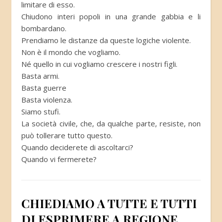
limitare di esso.
Chiudono interi popoli in una grande gabbia e li
bombardano.
Prendiamo le distanze da queste logiche violente.
Non è il mondo che vogliamo.
Né quello in cui vogliamo crescere i nostri figli.
Basta armi.
Basta guerre
Basta violenza.
Siamo stufi.
La società civile, che, da qualche parte, resiste, non
può tollerare tutto questo.
Quando deciderete di ascoltarci?
Quando vi fermerete?
CHIEDIAMO A TUTTE E TUTTI
DI ESPRIMERE A REGIONE