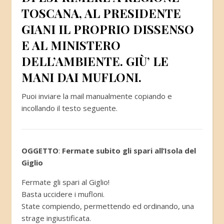
TOSCANA, AL PRESIDENTE
GIANI IL PROPRIO DISSENSO
E AL MINISTERO
DELL’AMBIENTE. GIÙ’ LE
MANI DAI MUFLONI.
Puoi inviare la mail manualmente copiando e
incollando il testo seguente.
OGGETTO
:
Fermate subito gli spari all’Isola del
Giglio
Fermate gli spari al Giglio!
Basta uccidere i mufloni.
State compiendo, permettendo ed ordinando, una
strage ingiustificata.