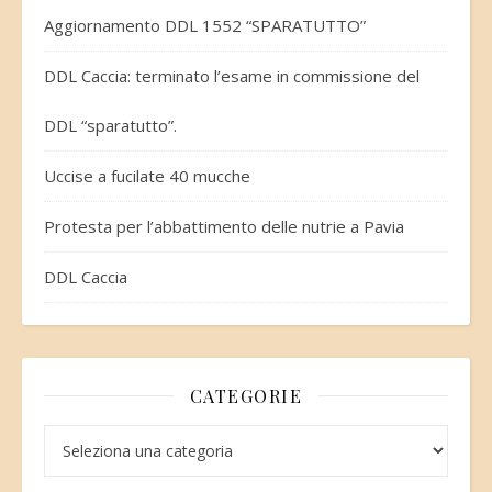
Aggiornamento DDL 1552 “SPARATUTTO”
DDL Caccia: terminato l’esame in commissione del
DDL “sparatutto”.
Uccise a fucilate 40 mucche
Protesta per l’abbattimento delle nutrie a Pavia
DDL Caccia
CATEGORIE
Categorie