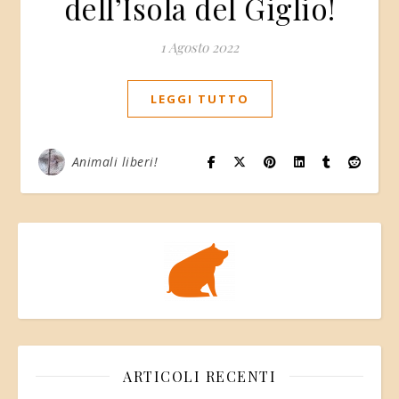
dell’Isola del Giglio!
1 Agosto 2022
LEGGI TUTTO
Animali liberi!
ARTICOLI RECENTI