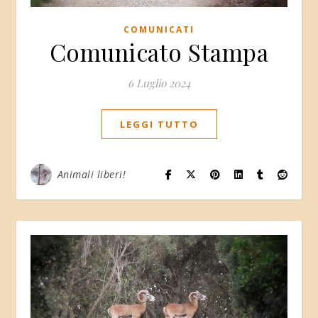
COMUNICATI
Comunicato Stampa
6 Luglio 2024
LEGGI TUTTO
Animali liberi!