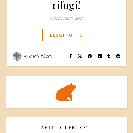
rifugi!
6 Settembre 2023
LEGGI TUTTO
Animali liberi!
ARTICOLI RECENTI