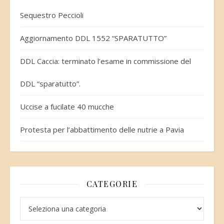
Sequestro Peccioli
Aggiornamento DDL 1552 “SPARATUTTO”
DDL Caccia: terminato l’esame in commissione del
DDL “sparatutto”.
Uccise a fucilate 40 mucche
Protesta per l’abbattimento delle nutrie a Pavia
CATEGORIE
Categorie