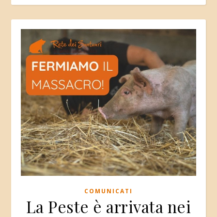
COMUNICATI
La Peste è arrivata nei