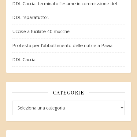
DDL Caccia: terminato l’esame in commissione del
DDL “sparatutto”.
Uccise a fucilate 40 mucche
Protesta per l’abbattimento delle nutrie a Pavia
DDL Caccia
CATEGORIE
Categorie