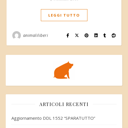
LEGGI TUTTO
animaliliberi
ARTICOLI RECENTI
Aggiornamento DDL 1552 “SPARATUTTO”