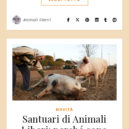
Animali liberi!
NOVITÀ
Santuari di Animali