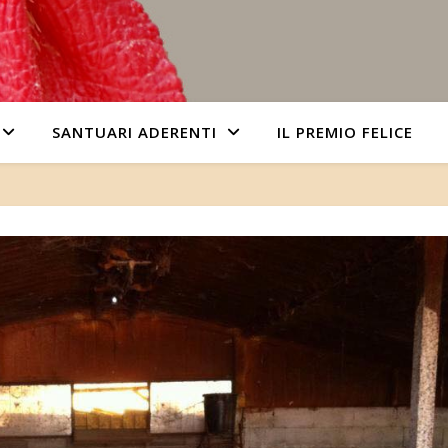
SANTUARI ADERENTI
IL PREMIO FELICE