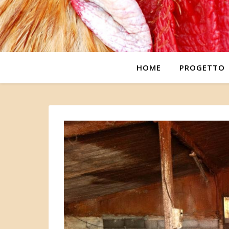
HOME
PROGETTO