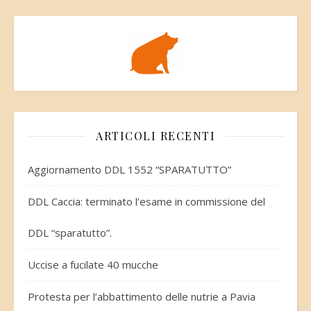
ARTICOLI RECENTI
Aggiornamento DDL 1552 “SPARATUTTO”
DDL Caccia: terminato l’esame in commissione del
DDL “sparatutto”.
Uccise a fucilate 40 mucche
Protesta per l’abbattimento delle nutrie a Pavia