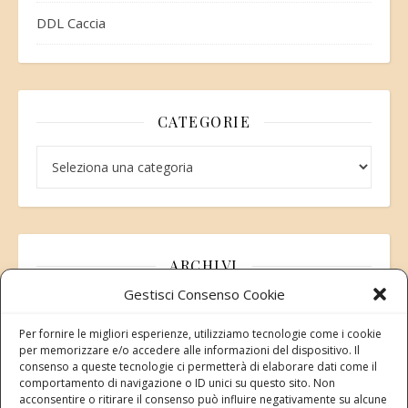
DDL Caccia
CATEGORIE
Categorie
ARCHIVI
Gestisci Consenso Cookie
Archivi
Per fornire le migliori esperienze, utilizziamo tecnologie come i cookie
per memorizzare e/o accedere alle informazioni del dispositivo. Il
consenso a queste tecnologie ci permetterà di elaborare dati come il
comportamento di navigazione o ID unici su questo sito. Non
acconsentire o ritirare il consenso può influire negativamente su alcune
Modifica consenso