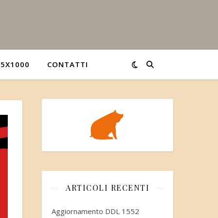
5X1000
CONTATTI
ARTICOLI RECENTI
Aggiornamento DDL 1552