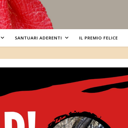
SANTUARI ADERENTI
IL PREMIO FELICE