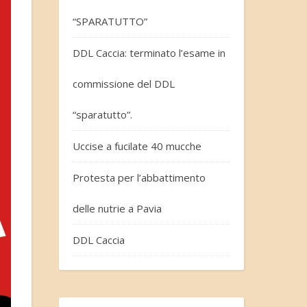
“SPARATUTTO”
DDL Caccia: terminato l’esame in
commissione del DDL
“sparatutto”.
Uccise a fucilate 40 mucche
Protesta per l’abbattimento
delle nutrie a Pavia
DDL Caccia