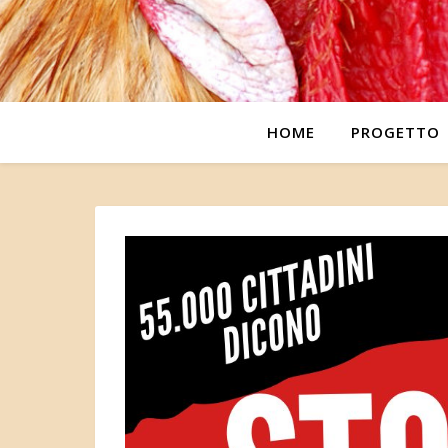
HOME
PROGETTO