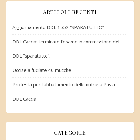
ARTICOLI RECENTI
Aggiornamento DDL 1552 “SPARATUTTO”
DDL Caccia: terminato l’esame in commissione del
DDL “sparatutto”.
Uccise a fucilate 40 mucche
Protesta per l’abbattimento delle nutrie a Pavia
DDL Caccia
CATEGORIE