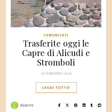
COMUNICATI
Trasferite oggi le
Capre di Alicudi e
Stromboli
16 Settembre 2025
LEGGI TUTTO
Roberta