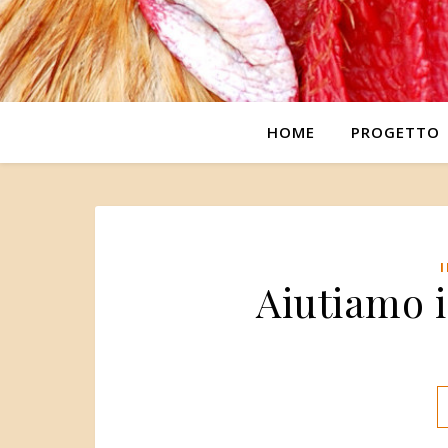
HOME
PROGETTO
Aiutiamo i