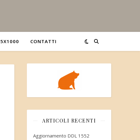
5X1000
CONTATTI
ARTICOLI RECENTI
Aggiornamento DDL 1552