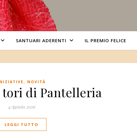
SANTUARI ADERENTI
IL PREMIO FELICE
,
INIZIATIVE
NOVITÀ
 tori di Pantelleria
4 Agosto 2016
LEGGI TUTTO