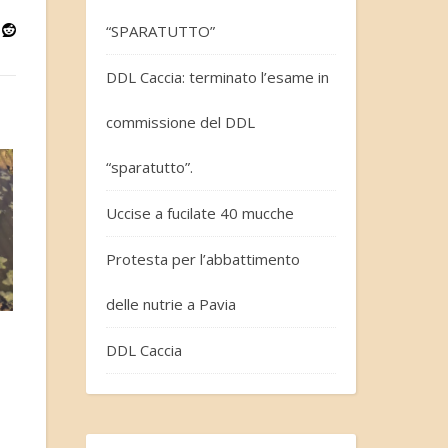
“SPARATUTTO”
DDL Caccia: terminato l’esame in
commissione del DDL
“sparatutto”.
Uccise a fucilate 40 mucche
Protesta per l’abbattimento
delle nutrie a Pavia
DDL Caccia