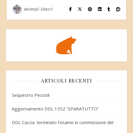
Animali liberi!
ARTICOLI RECENTI
Sequestro Peccioli
Aggiornamento DDL 1552 “SPARATUTTO”
DDL Caccia: terminato l’esame in commissione del