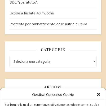
DDL “sparatutto”.
Uccise a fucilate 40 mucche
Protesta per l’abbattimento delle nutrie a Pavia
CATEGORIE
Categorie
ARCHIVI
Gestisci Consenso Cookie
Archivi
Per fornire le migliori esperienze, utilizziamo tecnologie come i cookie