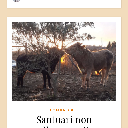
COMUNICATI
Santuari non