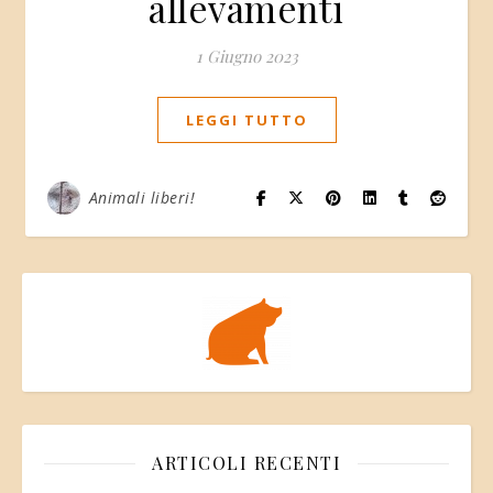
allevamenti
1 Giugno 2023
LEGGI TUTTO
Animali liberi!
ARTICOLI RECENTI