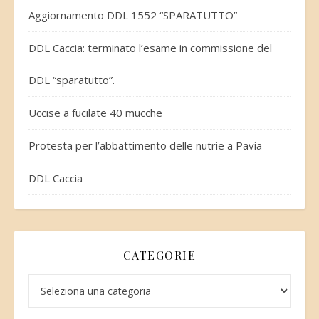
Aggiornamento DDL 1552 “SPARATUTTO”
DDL Caccia: terminato l’esame in commissione del
DDL “sparatutto”.
Uccise a fucilate 40 mucche
Protesta per l’abbattimento delle nutrie a Pavia
DDL Caccia
CATEGORIE
Categorie