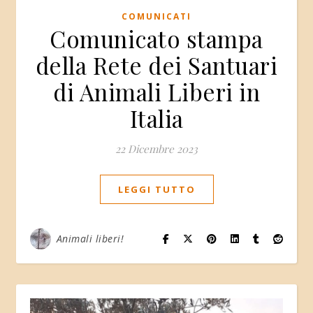
COMUNICATI
Comunicato stampa
della Rete dei Santuari
di Animali Liberi in
Italia
22 Dicembre 2023
LEGGI TUTTO
Animali liberi!