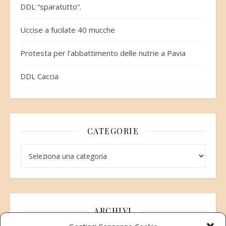
DDL “sparatutto”.
Uccise a fucilate 40 mucche
Protesta per l’abbattimento delle nutrie a Pavia
DDL Caccia
CATEGORIE
Categorie
ARCHIVI