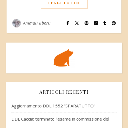
LEGGI TUTTO
Animali liberi!
ARTICOLI RECENTI
Aggiornamento DDL 1552 “SPARATUTTO”
DDL Caccia: terminato l’esame in commissione del