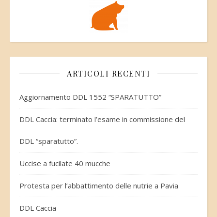
ARTICOLI RECENTI
Aggiornamento DDL 1552 “SPARATUTTO”
DDL Caccia: terminato l’esame in commissione del
DDL “sparatutto”.
Uccise a fucilate 40 mucche
Protesta per l’abbattimento delle nutrie a Pavia
DDL Caccia