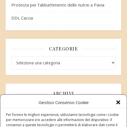
Protesta per l’abbattimento delle nutrie a Pavia
DDL Caccia
CATEGORIE
Categorie
ARCHIVI
Gestisci Consenso Cookie
Archivi
Per fornire le migliori esperienze, utilizziamo tecnologie come i cookie
per memorizzare e/o accedere alle informazioni del dispositivo. Il
consenso a queste tecnologie ci permetterà di elaborare dati come il