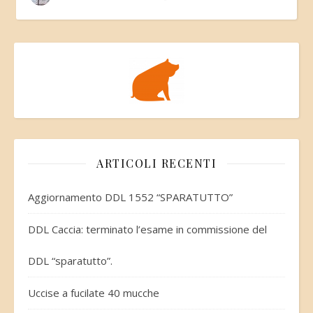
ARTICOLI RECENTI
Aggiornamento DDL 1552 “SPARATUTTO”
DDL Caccia: terminato l’esame in commissione del
DDL “sparatutto”.
Uccise a fucilate 40 mucche