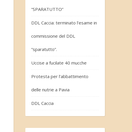
“SPARATUTTO”
DDL Caccia: terminato l’esame in
commissione del DDL
“sparatutto”.
Uccise a fucilate 40 mucche
Protesta per l’abbattimento
delle nutrie a Pavia
DDL Caccia