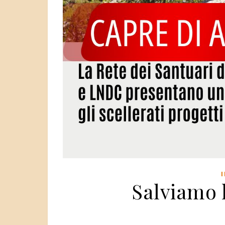
Salviamo l