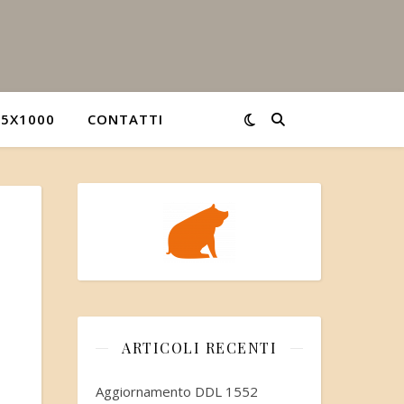
5X1000
CONTATTI
ARTICOLI RECENTI
Aggiornamento DDL 1552