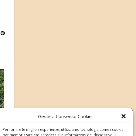
Gestisci Consenso Cookie
i
Per fornire le migliori esperienze, utilizziamo tecnologie come i cookie
per memorizzare e/o accedere alle informazioni del dispositivo. Il