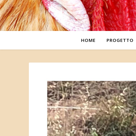
HOME
PROGETTO