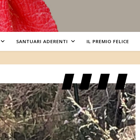
SANTUARI ADERENTI
IL PREMIO FELICE