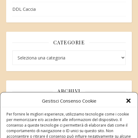
DDL Caccia
CATEGORIE
Categorie
ARCHIVI
Gestisci Consenso Cookie
Archivi
Per fornire le migliori esperienze, utilizziamo tecnologie come i cookie
per memorizzare e/o accedere alle informazioni del dispositivo. Il
consenso a queste tecnologie ci permetterà di elaborare dati come il
comportamento di navigazione o ID unici su questo sito. Non
acconsentire o ritirare il consenso può influire negativamente su alcune