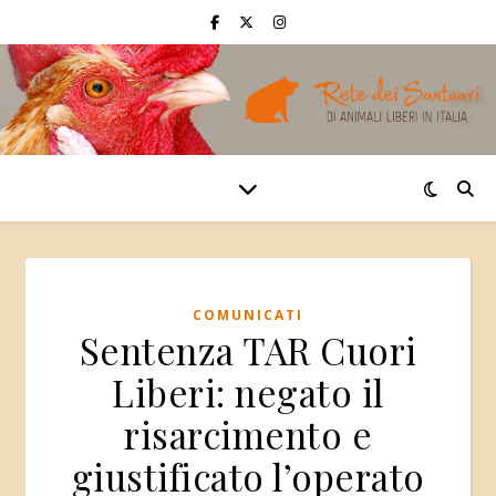
COMUNICATI
Sentenza TAR Cuori
Liberi: negato il
risarcimento e
giustificato l’operato