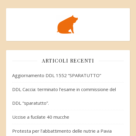
ARTICOLI RECENTI
Aggiornamento DDL 1552 “SPARATUTTO”
DDL Caccia: terminato l’esame in commissione del
DDL “sparatutto”.
Uccise a fucilate 40 mucche
Protesta per l’abbattimento delle nutrie a Pavia