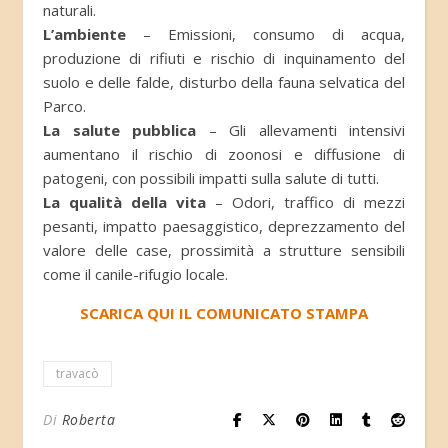
naturali.
L’ambiente
– Emissioni, consumo di acqua,
produzione di rifiuti e rischio di inquinamento del
suolo e delle falde, disturbo della fauna selvatica del
Parco.
La salute pubblica
– Gli allevamenti intensivi
aumentano il rischio di zoonosi e diffusione di
patogeni, con possibili impatti sulla salute di tutti.
La qualità della vita
– Odori, traffico di mezzi
pesanti, impatto paesaggistico, deprezzamento del
valore delle case, prossimità a strutture sensibili
come il canile-rifugio locale.
SCARICA QUI IL COMUNICATO STAMPA
travacò
Di
Roberta