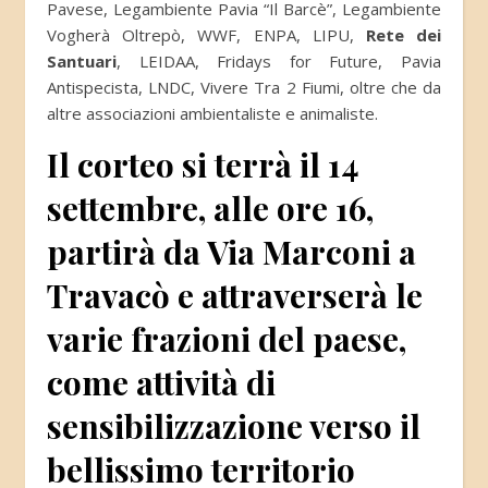
Pavese, Legambiente Pavia “Il Barcè”, Legambiente
Vogherà Oltrepò, WWF, ENPA, LIPU,
Rete dei
Santuari
, LEIDAA, Fridays for Future, Pavia
Antispecista, LNDC, Vivere Tra 2 Fiumi, oltre che da
altre associazioni ambientaliste e animaliste.
Il corteo si terrà il 14
settembre, alle ore 16,
partirà da Via Marconi a
Travacò e attraverserà le
varie frazioni del paese,
come attività di
sensibilizzazione verso il
bellissimo territorio