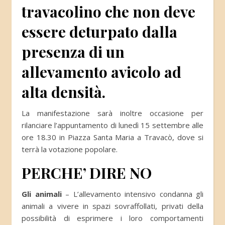
travacolino che non deve
essere deturpato dalla
presenza di un
allevamento avicolo ad
alta densità.
La manifestazione sarà inoltre occasione per
rilanciare l’appuntamento di lunedì 15 settembre alle
ore 18.30 in Piazza Santa Maria a Travacò, dove si
terrà la votazione popolare.
PERCHE’ DIRE NO
Gli animali
– L’allevamento intensivo condanna gli
animali a vivere in spazi sovraffollati, privati della
possibilità di esprimere i loro comportamenti