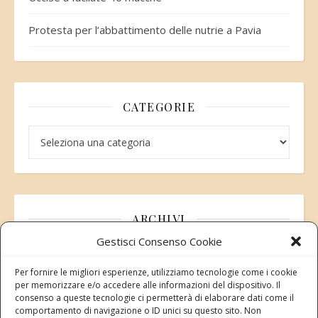
Protesta per l’abbattimento delle nutrie a Pavia
CATEGORIE
Categorie
ARCHIVI
Gestisci Consenso Cookie
Archivi
Per fornire le migliori esperienze, utilizziamo tecnologie come i cookie
per memorizzare e/o accedere alle informazioni del dispositivo. Il
consenso a queste tecnologie ci permetterà di elaborare dati come il
comportamento di navigazione o ID unici su questo sito. Non