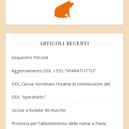
ARTICOLI RECENTI
Sequestro Peccioli
Aggiornamento DDL 1552 “SPARATUTTO”
DDL Caccia: terminato l’esame in commissione del
DDL “sparatutto”.
Uccise a fucilate 40 mucche
Protesta per l’abbattimento delle nutrie a Pavia